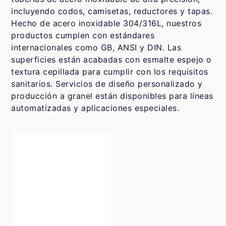
incluyendo codos, camisetas, reductores y tapas.
Hecho de acero inoxidable 304/316L, nuestros
productos cumplen con estándares
internacionales como GB, ANSI y DIN. Las
superficies están acabadas con esmalte espejo o
textura cepillada para cumplir con los requisitos
sanitarios. Servicios de diseño personalizado y
producción a granel están disponibles para líneas
automatizadas y aplicaciones especiales.