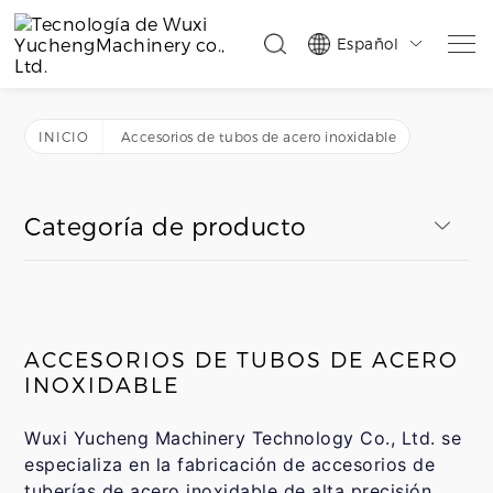
Español

INICIO
Accesorios de tubos de acero inoxidable
Categoría de producto
ACCESORIOS DE TUBOS DE ACERO
INOXIDABLE
Wuxi Yucheng Machinery Technology Co., Ltd. se
especializa en la fabricación de accesorios de
tuberías de acero inoxidable de alta precisión,