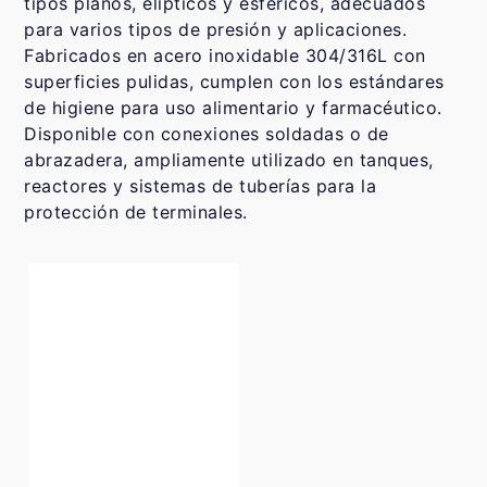
tipos planos, elípticos y esféricos, adecuados
para varios tipos de presión y aplicaciones.
Fabricados en acero inoxidable 304/316L con
superficies pulidas, cumplen con los estándares
de higiene para uso alimentario y farmacéutico.
Disponible con conexiones soldadas o de
abrazadera, ampliamente utilizado en tanques,
reactores y sistemas de tuberías para la
protección de terminales.