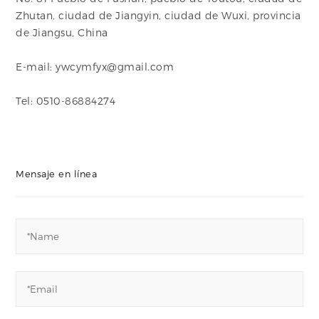
Zhutan, ciudad de Jiangyin, ciudad de Wuxi, provincia
de Jiangsu, China
E-mail: ywcymfyx@gmail.com
Tel: 0510-86884274
Mensaje en línea