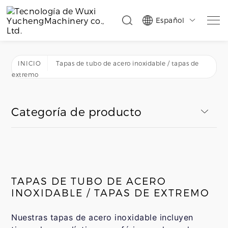
Español

INICIO
Tapas de tubo de acero inoxidable / tapas de
extremo
Categoría de producto
TAPAS DE TUBO DE ACERO
INOXIDABLE / TAPAS DE EXTREMO
Nuestras tapas de acero inoxidable incluyen