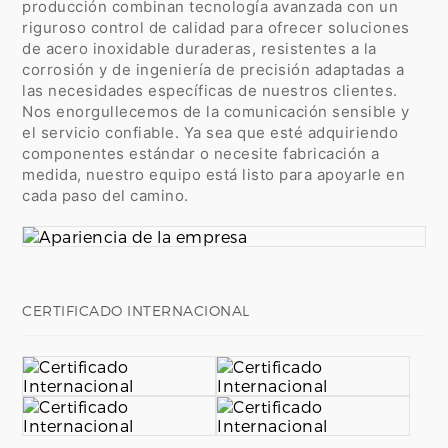
producción combinan tecnología avanzada con un
riguroso control de calidad para ofrecer soluciones
de acero inoxidable duraderas, resistentes a la
corrosión y de ingeniería de precisión adaptadas a
las necesidades específicas de nuestros clientes.
Nos enorgullecemos de la comunicación sensible y
el servicio confiable. Ya sea que esté adquiriendo
componentes estándar o necesite fabricación a
medida, nuestro equipo está listo para apoyarle en
cada paso del camino.
CERTIFICADO INTERNACIONAL