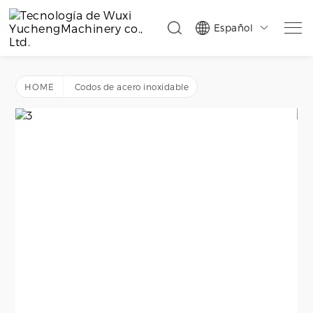
Español

HOME
Codos de acero inoxidable