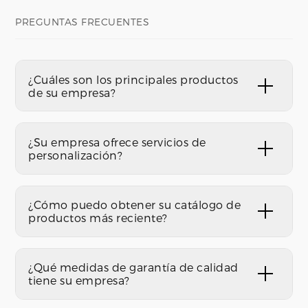
PREGUNTAS FRECUENTES
¿Cuáles son los principales productos
de su empresa?
¿Su empresa ofrece servicios de
personalización?
¿Cómo puedo obtener su catálogo de
productos más reciente?
¿Qué medidas de garantía de calidad
tiene su empresa?