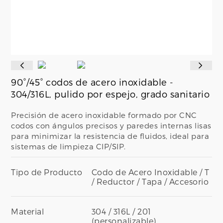
90°/45° codos de acero inoxidable -
304/316L, pulido por espejo, grado sanitario
Precisión de acero inoxidable formado por CNC
codos con ángulos precisos y paredes internas lisas
para minimizar la resistencia de fluidos, ideal para
sistemas de limpieza CIP/SIP.
Tipo de Producto
Codo de Acero Inoxidable / T
/ Reductor / Tapa / Accesorio
Material
304 / 316L / 201
(personalizable)