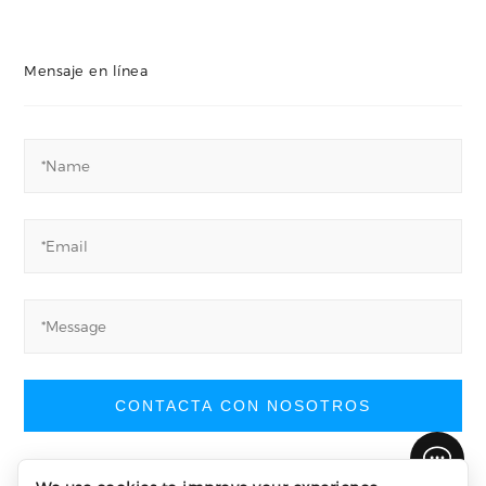
Mensaje en línea
CONTACTA CON NOSOTROS