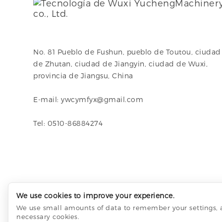
No. 81 Pueblo de Fushun, pueblo de Toutou, ciudad
de Zhutan, ciudad de Jiangyin, ciudad de Wuxi,
provincia de Jiangsu, China
E-mail: ywcymfyx@gmail.com
Tel: 0510-86884274
We use cookies to improve your experience.
We use small amounts of data to remember your settings, an
necessary cookies.
Tec