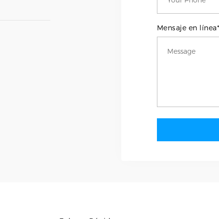
Mensaje en línea