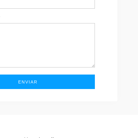
*
ENVIAR