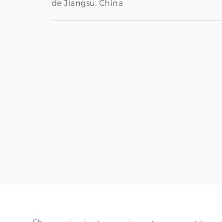
de Jiangsu, China